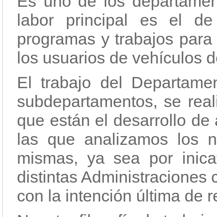
Es uno de los departamen
labor principal es el d
programas y trabajos para 
los usuarios de vehículos 
El trabajo del Departame
subdepartamentos, se reali
que están el desarrollo de
las que analizamos los n
mismas, ya sea por inicat
distintas Administraciones
con la intención última de re