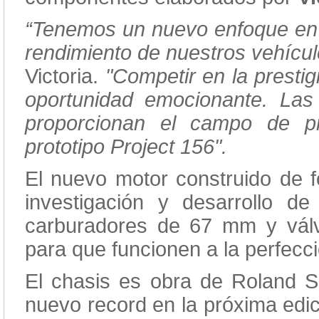
“Tenemos un nuevo enfoque en 
rendimiento de nuestros vehícu
Victoria.
"Competir en la presti
oportunidad emocionante. Las
proporcionan el campo de p
prototipo Project 156".
El nuevo motor construido de f
investigación y desarrollo de 
carburadores de 67 mm y válv
para que funcionen a la perfecc
El chasis es obra de Roland S
nuevo record en la próxima edic