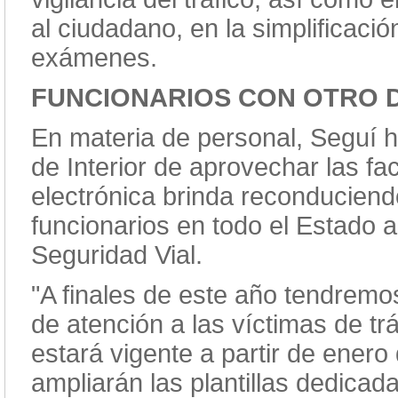
al ciudadano, en la simplificaci
exámenes.
FUNCIONARIOS CON OTRO 
En materia de personal, Seguí h
de Interior de aprovechar las fa
electrónica brinda reconduciendo
funcionarios en todo el Estado 
Seguridad Vial.
"A finales de este año tendrem
de atención a las víctimas de tr
estará vigente a partir de ener
ampliarán las plantillas dedicad