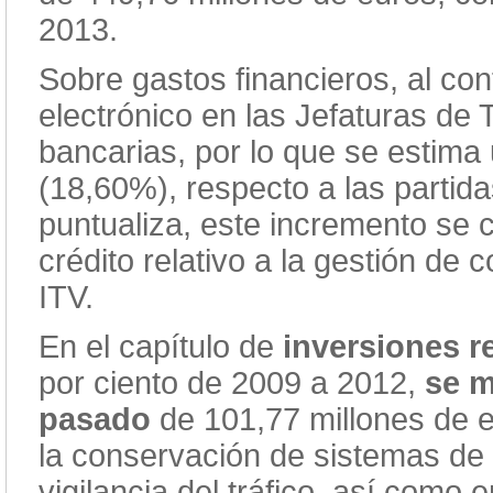
2013.
Sobre gastos financieros, al con
electrónico en las Jefaturas de
bancarias, por lo que se estima
(18,60%), respecto a las partid
puntualiza, este incremento se 
crédito relativo a la gestión de 
ITV.
En el capítulo de
inversiones r
por ciento de 2009 a 2012,
se m
pasado
de 101,77 millones de eu
la conservación de sistemas de g
vigilancia del tráfico, así como 