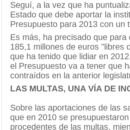
Seguí, a la vez que ha puntualiza
Estado que debe aportar la inst
Presupuesto para 2013 con un to
Es más, ha precisado que para e
185,1 millones de euros "libres 
que ha tenido que lidiar en 2012
el Presupuesto va a tener que h
contraídos en la anterior legislat
LAS MULTAS, UNA VÍA DE I
Sobre las aportaciones de las 
que en 2010 se presupuestaron
procedentes de las multas, mie