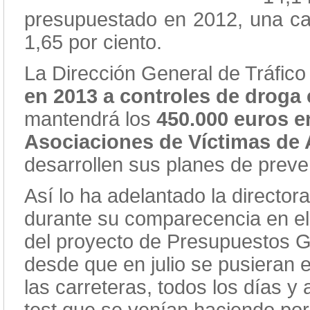
presupuestado en 2012, una can
1,65 por ciento.
La Dirección General de Tráfic
en 2013 a controles de droga
mantendrá los
450.000 euros e
Asociaciones de Víctimas de 
desarrollen sus planes de preve
Así lo ha adelantado la director
durante su comparecencia en el 
del proyecto de Presupuestos G
desde que en julio se pusieran 
las carreteras, todos los días y