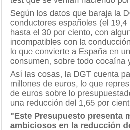
test que se venían haciendo por
Según los datos que baraja la D
conductores españoles (el 19,4 
hasta el 30 por ciento, con alg
incompatibles con la conducción
lo que convierte a España en u
consumen, sobre todo cocaína 
Así las cosas, la DGT cuenta p
millones de euros, lo que repre
de euros sobre lo presupuestad
una reducción del 1,65 por cient
"Este Presupuesto presenta m
ambiciosos en la reducción de 