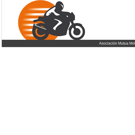
Asociación Mutua Mot