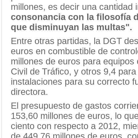
millones, es decir una cantidad i
consonancia con la filosofía 
que disminuyan las multas".
Entre otras partidas, la DGT des
euros en combustible de controle
millones de euros para equipos
Civil de Tráfico, y otros 9,4 pa
instalaciones para su correcto
directora.
El presupuesto de gastos corrien
153,60 millones de euros, lo qu
ciento con respecto a 2012, mie
de 449,76 millones de euros, co