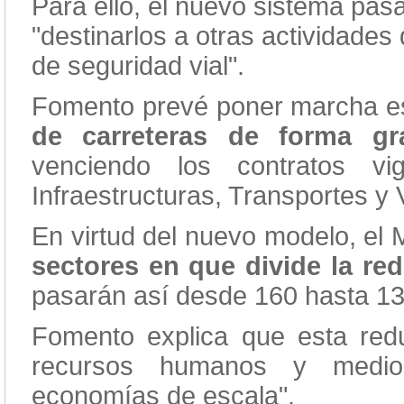
Para ello, el nuevo sistema pas
"destinarlos a otras actividades
de seguridad vial".
Fomento prevé poner marcha e
de carreteras de forma gr
venciendo los contratos v
Infraestructuras, Transportes y 
En virtud del nuevo modelo, el 
sectores en que divide la red
pasarán así desde 160 hasta 13
Fomento explica que esta red
recursos humanos y medio
economías de escala".