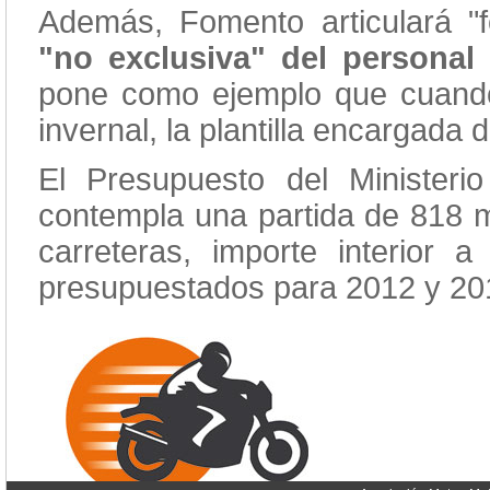
Además, Fomento articulará "
"no exclusiva" del personal 
pone como ejemplo que cuando 
invernal, la plantilla encargada 
El Presupuesto del Ministeri
contempla una partida de 818 m
carreteras, importe interior 
presupuestados para 2012 y 20