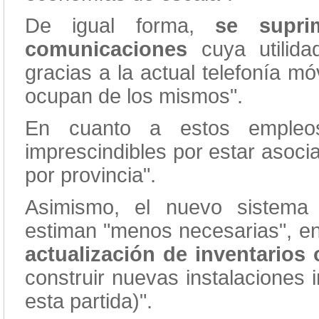
De igual forma,
se supri
comunicaciones
cuya utilida
gracias a la actual telefonía m
ocupan de los mismos".
En cuanto a estos empleos
imprescindibles por estar asoci
por provincia".
Asimismo, el nuevo sistema 
estiman "menos necesarias", ent
actualización de inventarios
construir nuevas instalaciones
esta partida)".