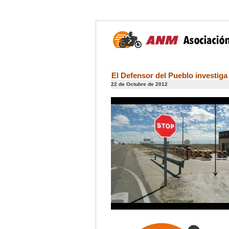
El Defensor del Pueblo investiga 
22 de Octubre de 2012