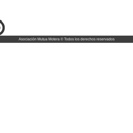
Asociación Mutua Motera © Todos los derechos reservados