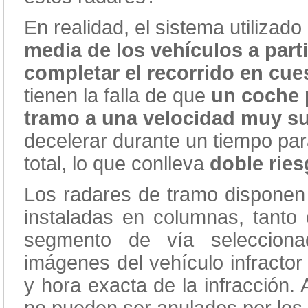
En realidad, el sistema utilizad
media de los vehículos a par
completar el recorrido en cue
tienen la falla de que
un coche p
tramo a una velocidad muy su
decelerar durante un tiempo pa
total, lo que conlleva
doble ries
Los radares de tramo disponen 
instaladas en columnas, tanto e
segmento de vía selecciona
imágenes del vehículo infractor
y hora exacta de la infracción.