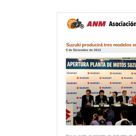
Suzuki producirá tres modelos e
5 de Diciembre de 2012