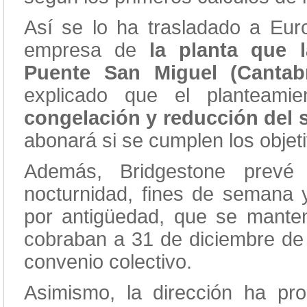
Así se lo ha trasladado a Eur
empresa de
la planta que 
Puente San Miguel (Cantab
explicado que el planteami
congelación y reducción del 
abonará si se cumplen los obje
Además, Bridgestone prevé
r
nocturnidad, fines de semana y 
por antigüedad, que se mante
cobraban a 31 de diciembre de 2
convenio colectivo.
Asimismo, la dirección ha pro