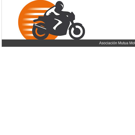
Asociación Mutua Mot