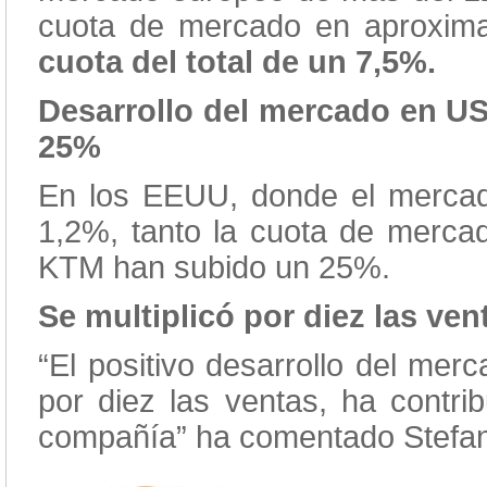
cuota de mercado en aproxim
cuota del total de un 7,5%.
Desarrollo del mercado en U
25%
En los EEUU, donde el mercado
1,2%, tanto la cuota de mercad
KTM han subido un 25%.
Se multiplicó por diez las ven
“El positivo desarrollo del mer
por diez las ventas, ha contrib
compañía” ha comentado Stefa