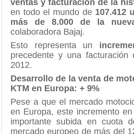
ventas y facturación de la his
en todo el mundo de
107.412 u
más de 8.000 de la nuev
colaboradora Bajaj.
Esto representa un
increme
precedente y una facturación
2012.
Desarrollo de la venta de mot
KTM en Europa: + 9%
Pese a que el mercado motocicl
en Europa, este incremento en
importante subida en cuota 
mercado europeo de más del 1