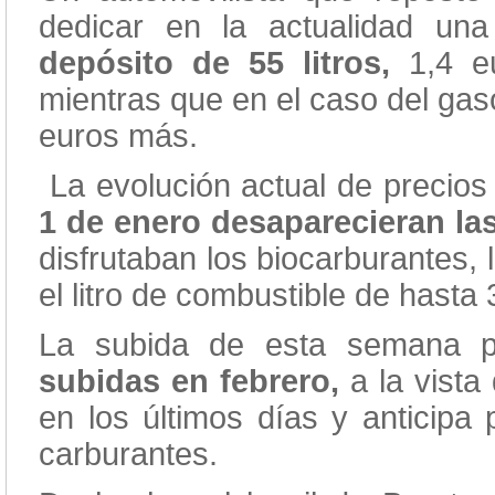
dedicar en la actualidad u
depósito de 55 litros,
1,4 
mientras que en el caso del gas
euros más.
La evolución actual de precios
1 de enero desaparecieran la
disfrutaban los biocarburantes,
el litro de combustible de hasta
La subida de esta semana 
subidas en febrero,
a la vista
en los últimos días y anticipa
carburantes.