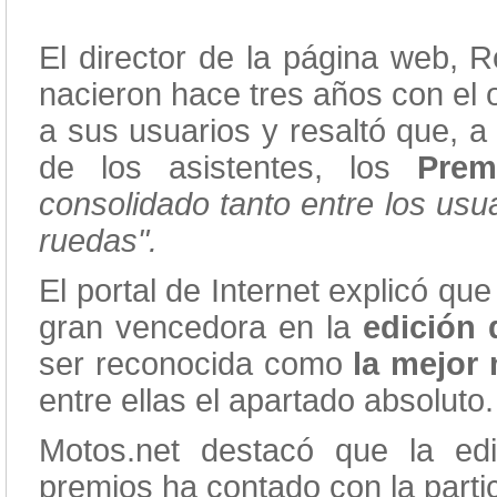
El director de la página web, 
nacieron hace tres años con el ob
a sus usuarios y resaltó que, a r
de los asistentes, los
Prem
consolidado tanto entre los usu
ruedas".
El portal de Internet explicó que 
gran vencedora en la
edición 
ser reconocida como
la mejor 
entre ellas el apartado absoluto.
Motos.net destacó que la edi
premios ha contado con la parti