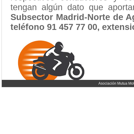
tengan algún dato que aporta
Subsector Madrid-Norte de A
teléfono 91 457 77 00, extensi
Asociación Mutua Mot