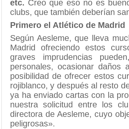
etc.
Creo que eso no es bueno 
clubs, que también deberían san
Primero el Atlético de Madrid
Según Aesleme, que lleva much
Madrid ofreciendo estos curso
graves imprudencias puede
personales, ocasionar daños a
posibilidad de ofrecer estos cu
rojiblanco, y después al resto d
ya ha enviado cartas con la pro
nuestra solicitud entre los c
directora de Aesleme, cuyo obje
peligrosas».