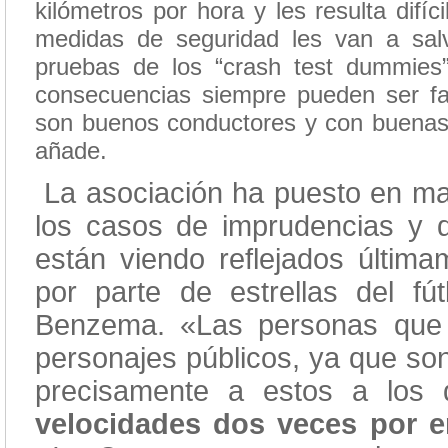
kilómetros por hora y les resulta difí
medidas de seguridad les van a salv
pruebas de los “crash test dummies
consecuencias siempre pueden ser fa
son buenos conductores y con buenas a
añade.
La asociación ha puesto en mar
los casos de imprudencias y de
están viendo reflejados últim
por parte de estrellas del fú
Benzema. «Las personas que 
personajes públicos, ya que so
precisamente a estos a lo
velocidades dos veces por en