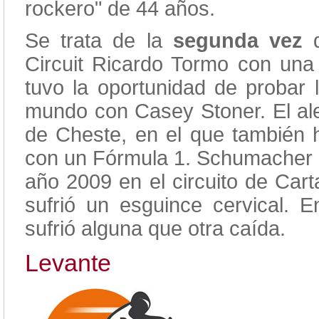
rockero" de 44 años.
Se trata de la
segunda vez
Circuit Ricardo Tormo con una
tuvo la oportunidad de probar
mundo con Casey Stoner. El ale
de Cheste, en el que también
con un Fórmula 1. Schumacher s
año 2009 en el circuito de Cart
sufrió un esguince cervical. 
sufrió alguna que otra caída.
Levante