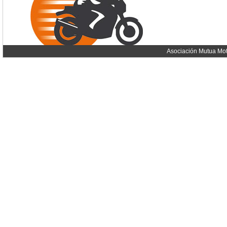
Asociación Mutua Mot