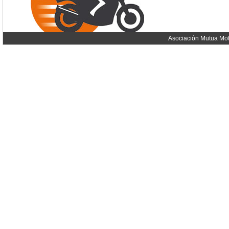
Asociación Mutua Mot