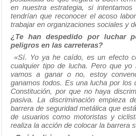
en nuestra estrategia, si intentamo
tendrían que reconocer el acoso labo
trabajar en organizaciones sociales y 
¿Te han despedido por luchar po
peligros en las carreteras?
«Sí. Yo ya he caído, es un efecto c
cualquier tipo de lucha. Pero que yo
vamos a ganar o no, estoy convenc
ganamos todos. Es una lucha por los d
Constitución, por que no haya discrim
pasiva. La discriminación empieza 
barrera de seguridad metálica que es
de usuarios como motoristas y cicli
realiza la acción de colocar la barrera