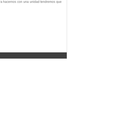
 para hacernos con una unidad tendremos que