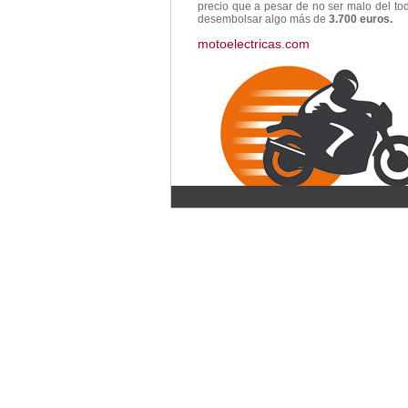
precio que a pesar de no ser malo del to
desembolsar algo más de
3.700 euros.
motoelectricas.com