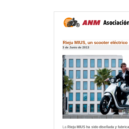
Rieju MIUS, un scooter eléctrico
3 de Junio de 2013
La
Rieju MIUS ha sido diseñada y fabric