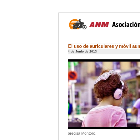
El uso de auriculares y móvil au
4 de Junio de 2013
precisa Montoro.