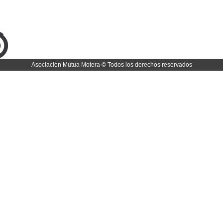
Asociación Mutua Motera © Todos los derechos reservados