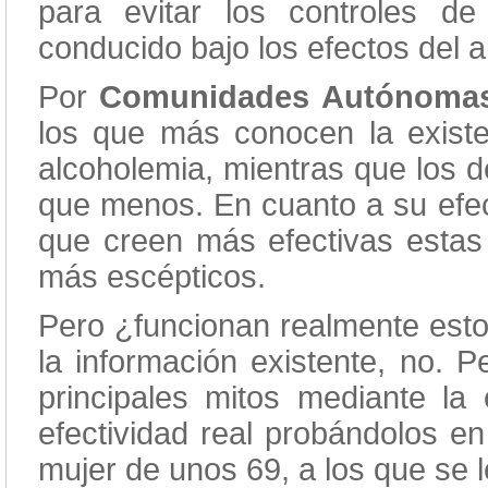
para evitar los controles d
conducido bajo los efectos del a
Por
Comunidades Autónomas
los que más conocen la existe
alcoholemia, mientras que los d
que menos. En cuanto a su efect
que creen más efectivas estas 
más escépticos.
Pero ¿funcionan realmente estos
la información existente, no. P
principales mitos mediante la
efectividad real probándolos e
mujer de unos 69, a los que se 