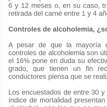
6 y 12 meses o, en su caso, tr
retirada del carné entre 1 y 4 añ
Controles de alcoholemia, ¿s
A pesar de que la mayoría 
controles de alcoholemia son úti
el 16% pone en duda su efecti
grado, que tienen un fin r
conductores piensa que se real
Los encuestados de entre 30 y
índice de mortalidad presentan