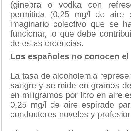
(ginebra o vodka con refre
permitida (0,25 mg/l de aire 
imaginario colectivo que se h
funcionar, lo que debe contribui
de estas creencias.
Los españoles no conocen el 
La tasa de alcoholemia represen
sangre y se mide en gramos de a
en miligramos por litro en aire 
0,25 mg/l de aire espirado par
conductores noveles y profesiona