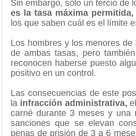
Sin embargo, sólo un tercio de
es la tasa máxima permitida,
los que saben cuál es el límite e
Los hombres y los menores de 3
de ambas tasas, pero tambié
reconocen haberse puesto algu
positivo en un control.
Las consecuencias de este posi
la
infracción administrativa,
el
carné durante 3 meses y una 
sanciones que se elevan cons
penas de prisión de 3 a 6 mese