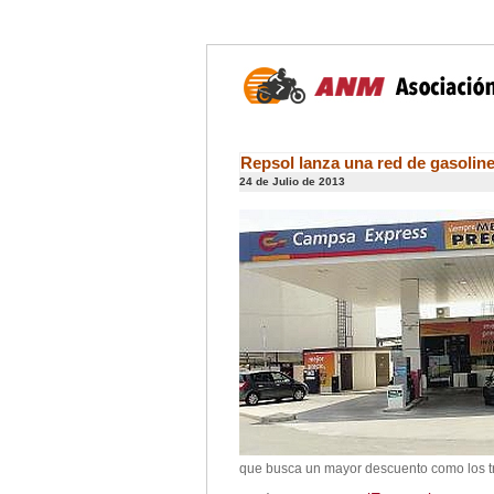
Repsol lanza una red de gasolin
24 de Julio de 2013
que busca un mayor descuento como los tran