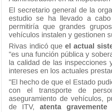
El secretario general de la org
estudio se ha llevado a cabo
permitiría que grandes grupo
vehículos instalen y gestionen 
Rivas indicó que
el actual sis
"es una función pública y sobera
la calidad de las inspecciones 
intereses en los actuales presta
"El hecho de que el Estado pudi
con el transporte de perso
aseguramiento de vehículos, pu
de ITV,
atenta gravemente