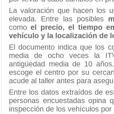
La valoración que hacen los us
elevada. Entre las posibles
m
como
el precio, el tiempo e
vehículo y la localización de 
El documento indica que los 
media de ocho veces la ITV
antigüedad media de 10 años.
escoge el centro por su cercan
acude al taller antes para asegu
Entre los datos extraídos de es
personas encuestadas opina qu
inspección de los vehículos por