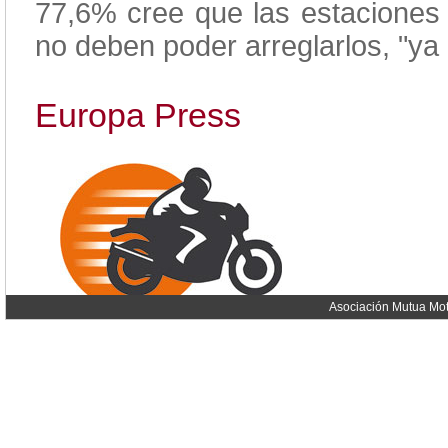
77,6% cree que las estaciones 
no deben poder arreglarlos, "ya
Europa Press
Asociación Mutua Mot