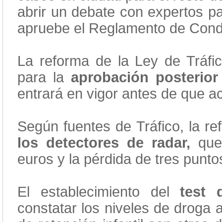
abrir un debate con expertos p
apruebe el Reglamento de Cond
La reforma de la Ley de Tráfic
para la
aprobación posterio
entrará en vigor antes de que a
Según fuentes de Tráfico, la r
los detectores de radar,
que
euros y la pérdida de tres punto
El establecimiento del
test 
constatar los niveles de droga a