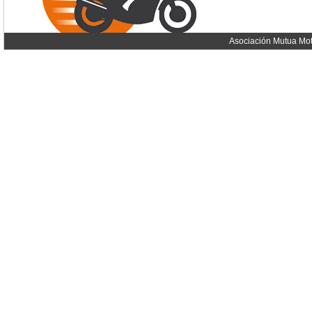
Asociación Mutua Mot