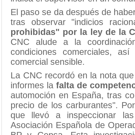
El paso se da después de haber
tras observar "indicios raci
prohibidas" por la ley de la
CNC alude a la coordinación
condiciones comerciales, así
comercial sensible.
La CNC recordó en la nota que 
informes la
falta de competenc
automoción en España, tras cons
precio de los carburantes". Por
que llevó a inspeccionar la
Asociación Española de Operad