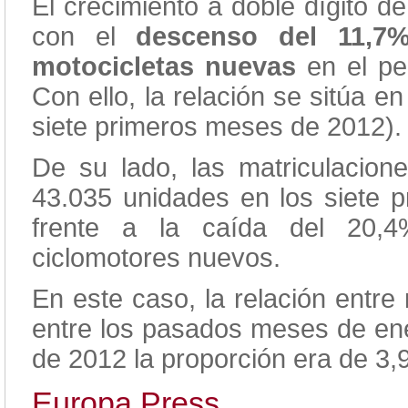
El crecimiento a doble dígito d
con el
descenso del 11,7
motocicletas nuevas
en el pe
Con ello, la relación se sitúa 
siete primeros meses de 2012).
De su lado, las matriculacion
43.035 unidades en los siete 
frente a la caída del 20,4
ciclomotores nuevos.
En este caso, la relación entre
entre los pasados meses de ene
de 2012 la proporción era de 3,
Europa Press