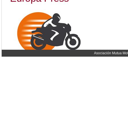
Asociación Mutua Mot