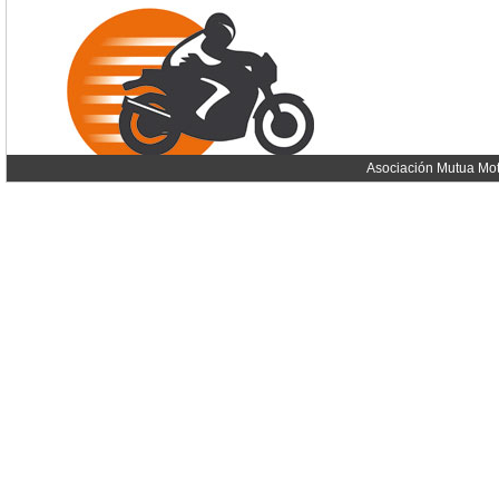
Asociación Mutua Mot