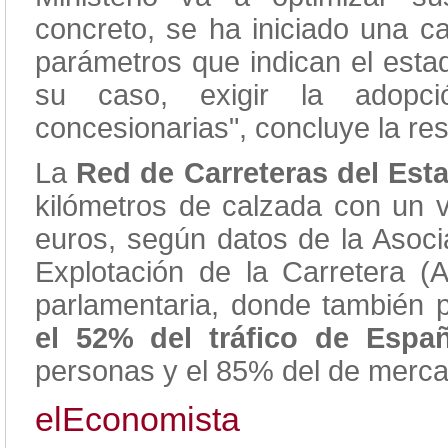
concreto, se ha iniciado una c
parámetros que indican el esta
su caso, exigir la adop
concesionarias", concluye la re
La
Red de Carreteras del Est
kilómetros de calzada con un v
euros, según datos de la Asoc
Explotación de la Carretera 
parlamentaria, donde también p
el 52% del tráfico de Españ
personas y el 85% del de merca
elEconomista