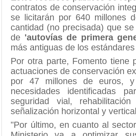
contratos de conservación integ
se licitarán por 640 millones
cantidad (no precisada) que se 
de
'autovías de primera gen
más antiguas de los estándares
Por otra parte, Fomento tiene p
actuaciones de conservación ex
por 47 millones de euros, y 
necesidades identificadas p
seguridad vial, rehabilita
señalización horizontal y vertical
"Por último, en cuanto al sect
Ministerio va a optimizar s