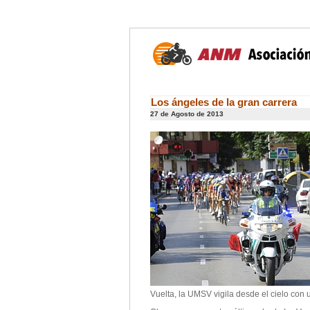
Los ángeles de la gran carrera
27 de Agosto de 2013
Vuelta, la UMSV vigila desde el cielo con