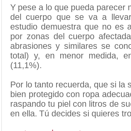
Y pese a lo que pueda parecer m
del cuerpo que se va a llevar
estudio demuestra que no es a
por zonas del cuerpo afectada
abrasiones y similares se co
total) y, en menor medida, 
(11,1%).
Por lo tanto recuerda, que si la
bien protegido con ropa adecu
raspando tu piel con litros de s
en ella. Tú decides si quieres tr