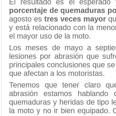
El resultado es el esperado 
porcentaje de
quemaduras po
agosto es
tres veces mayor
qu
y está relacionado con la menor
el mayor uso de la moto.
Los meses de mayo a septie
lesiones por abrasión que sufr
principales conclusiones que se
que afectan a los motoristas.
Tenemos que tener claro qu
abrasión estamos hablando 
quemaduras y heridas de tipo le
la moto y no ir bien equipado. 