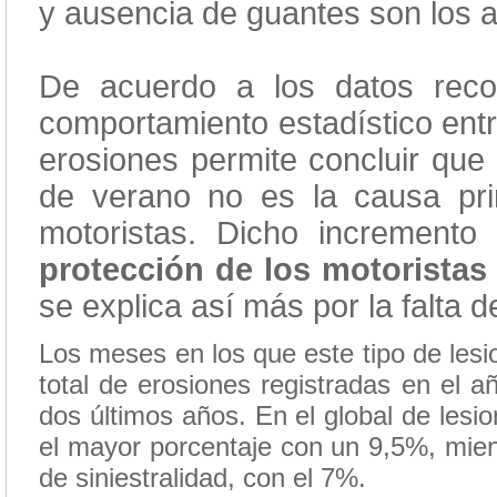
y ausencia de guantes son los al
De acuerdo a los datos recog
comportamiento estadístico entre
erosiones permite concluir que
de verano no es la causa pri
motoristas. Dicho increment
protección de los motoristas
se explica así más por la falta
Los meses en los que este tipo de les
total de erosiones registradas en el a
dos últimos años. En el global de lesi
el mayor porcentaje con un 9,5%, mie
de siniestralidad, con el 7%.