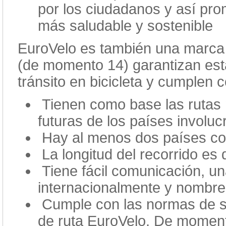
por los ciudadanos y así pr
más saludable y sostenible
EuroVelo es también una marca 
(de momento 14) garantizan est
tránsito en bicicleta y cumplen 
Tienen como base las rutas n
futuras de los países involu
Hay al menos dos países con
La longitud del recorrido es
Tiene fácil comunicación, un
internacionalmente y nombre
Cumple con las normas de se
de ruta EuroVelo. De momento