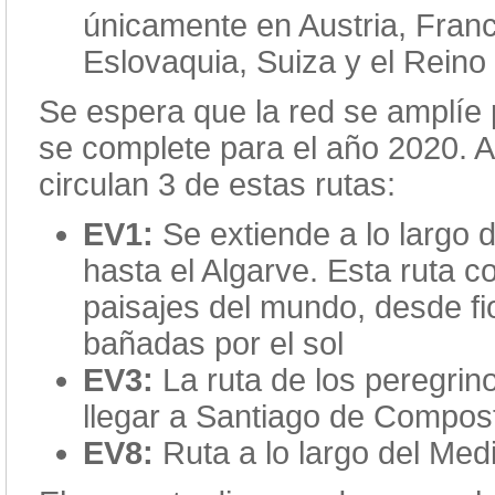
únicamente en Austria, Franc
Eslovaquia, Suiza y el Reino
Se espera que la red se amplíe
se complete para el año 2020. Ac
circulan 3 de estas rutas:
EV1:
Se extiende a lo largo 
hasta el Algarve. Esta ruta 
paisajes del mundo, desde fi
bañadas por el sol
EV3:
La ruta de los peregri
llegar a Santiago de Compos
EV8:
Ruta a lo largo del Me