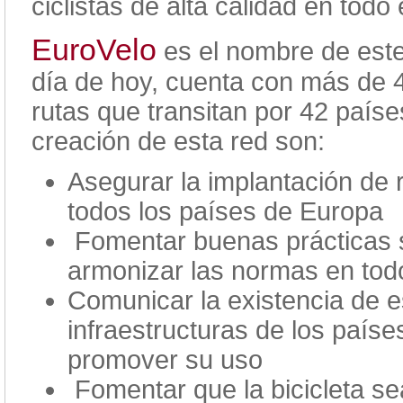
ciclistas de alta calidad en todo
EuroVelo
es el nombre de este 
día de hoy, cuenta con más de 
rutas que transitan por 42 paíse
creación de esta red son:
Asegurar la implantación de r
todos los países de Europa
Fomentar buenas prácticas so
armonizar las normas en todo 
Comunicar la existencia de e
infraestructuras de los país
promover su uso
Fomentar que la bicicleta se