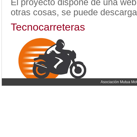
El proyecto dispone de una web 
otras cosas, se puede descargar
Tecnocarreteras
Asociación Mutua Mot