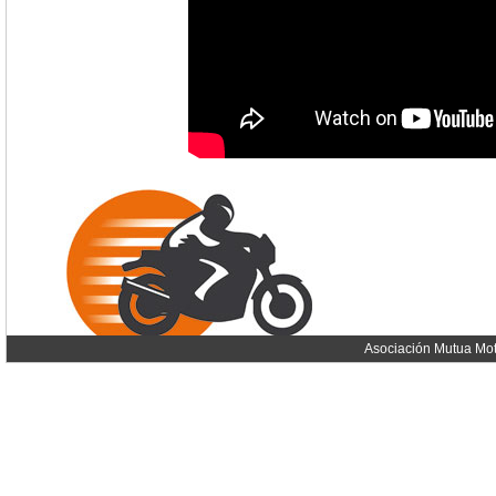
Asociación Mutua Mot