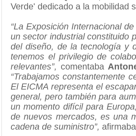
Verde' dedicado a la mobilidad 
“La Exposición Internacional de
un sector industrial constituid
del diseño, de la tecnología y 
tenemos el privilegio de cola
relevantes”,
comentaba
Antone
“Trabajamos constantemente cen
El EICMA representa el escapara
general, pero también para aum
un momento difícil para Europa,
de nuevos mercados, es una m
cadena de suministro”,
afirmaba