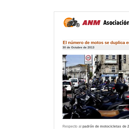
El número de motos se duplica e
30 de Octubre de 2013
Respecto al
padrón de motocicletas de 