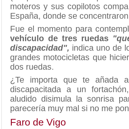
moteros y sus copilotos compa
España, donde se concentraron t
Fue el momento para contempla
vehículo de tres ruedas
"qu
discapacidad",
indica uno de l
grandes motocicletas que hicier
dos ruedas.
¿Te importa que te añada a
discapacitada a un fortachón
aludido disimula la sonrisa 
parecería muy mal si no me pon
Faro de Vigo