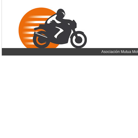
Asociación Mutua Mot