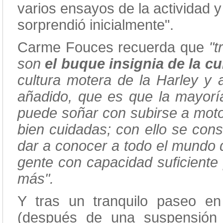
varios ensayos de la actividad y
sorprendió inicialmente".
Carme Fouces recuerda que
"t
son
el buque insignia de la c
cultura motera de la Harley y
añadido, que es que la mayorí
puede soñar con subirse a moto
bien cuidadas; con ello se cons
dar a conocer a todo el mundo 
gente con capacidad suficiente
más".
Y tras un tranquilo paseo e
(después de una suspensión a