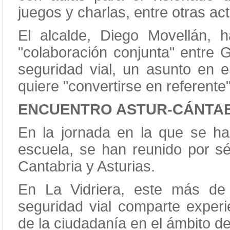
juegos y charlas, entre otras ac
El alcalde, Diego Movellán, h
"colaboración conjunta" entre 
seguridad vial, un asunto en 
quiere "convertirse en referente"
ENCUENTRO ASTUR-CÁNTA
En la jornada en la que se ha
escuela, se han reunido por s
Cantabria y Asturias.
En La Vidriera, este más de
seguridad vial comparte experi
de la ciudadanía en el ámbito de