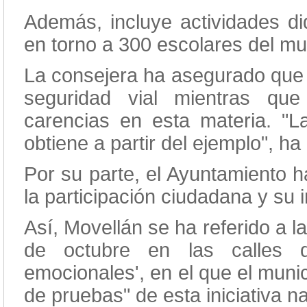
Además, incluye actividades di
en torno a 300 escolares del mun
La consejera ha asegurado que 
seguridad vial mientras que
carencias en esta materia. "
obtiene a partir del ejemplo", h
Por su parte, el Ayuntamiento 
la participación ciudadana y su 
Así, Movellán se ha referido a 
de octubre en las calles 
emocionales', en el que el munic
de pruebas" de esta iniciativa na