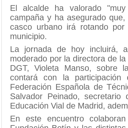
El alcalde ha valorado "muy 
campaña y ha asegurado que, un
casco urbano irá rotando po
municipio.
La jornada de hoy incluirá, 
moderado por la directora de la
DGT, Violeta Manso, sobre la
contará con la participación
Federación Española de Técni
Salvador Peinado, secretario 
Educación Vial de Madrid, ademá
En este encuentro colaboran 