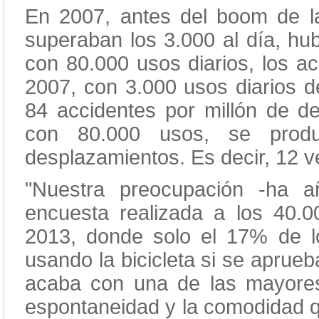
En 2007, antes del boom de la
superaban los 3.000 al día, hub
con 80.000 usos diarios, los ac
2007, con 3.000 usos diarios d
84 accidentes por millón de d
con 80.000 usos, se produ
desplazamientos. Es decir, 12 
"Nuestra preocupación -ha a
encuesta realizada a los 40.00
2013, donde solo el 17% de lo
usando la bicicleta si se aprueb
acaba con una de las mayores 
espontaneidad y la comodidad q