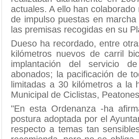
actuales. A ello han colaborado
de impulso puestas en marcha
las premisas recogidas en su Pl
Dueso ha recordado, entre otra
kilómetros nuevos de carril bic
implantación del servicio de
abonados; la pacificación de to
limitadas a 30 kilómetros a la
Municipal de Ciclistas, Peatone
"En esta Ordenanza -ha afir
postura adoptada por el Ayunt
respecto a temas tan sensible