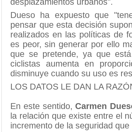
desplazamientos urbanos".
Dueso ha expuesto que "ten
pensar que esta decisión supon
realizados en las políticas de f
es peor, sin generar por ello m
que se pretende, ya que está
ciclistas aumenta en propor
disminuye cuando su uso es resi
LOS DATOS LE DAN LA RAZÓ
En este sentido,
Carmen Dues
la relación que existe entre el 
incremento de la seguridad que 