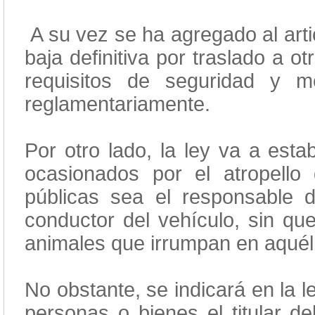
A su vez se ha agregado al artic
baja definitiva por traslado a 
requisitos de seguridad y m
reglamentariamente.
Por otro lado, la ley va a esta
ocasionados por el atropello
públicas sea el responsable 
conductor del vehículo, sin qu
animales que irrumpan en aquél
No obstante, se indicará en la 
personas o bienes el titular d