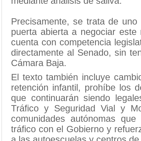
mediante análisis de saliva.
Precisamente, se trata de uno 
puerta abierta a negociar este 
cuenta con competencia legislat
directamente al Senado, sin ten
Cámara Baja.
El texto también incluye cambi
retención infantil, prohíbe los
que continuarán siendo legale
Tráfico y Seguridad Vial y Mo
comunidades autónomas que 
tráfico con el Gobierno y refuer
a las autoescuelas y centros d