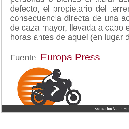
defecto, el propietario del ter
consecuencia directa de una ac
de caza mayor, llevada a cabo 
horas antes de aquél (en lugar 
Europa Press
Fuente.
Asociación Mutua Mot