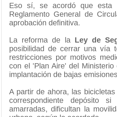
Eso sí, se acordó que esta 
Reglamento General de Circula
aprobación definitiva.
La reforma de la
Ley de Seg
posibilidad de cerrar una vía t
restricciones por motivos med
con el 'Plan Aire' del Minister
implantación de bajas emisiones
A partir de ahora, las bicicleta
correspondiente depósito s
amarradas, dificultan la movili