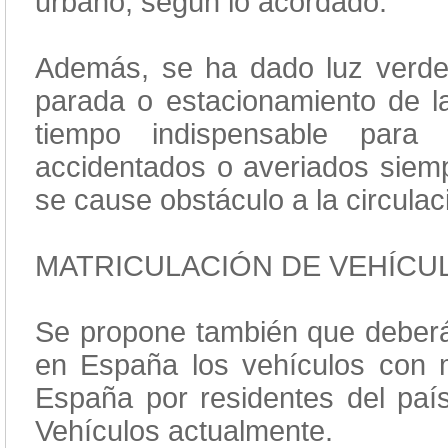
urbano, según lo acordado.
Además, se ha dado luz verde
parada o estacionamiento de la
tiempo indispensable para 
accidentados o averiados siemp
se cause obstáculo a la circulac
MATRICULACIÓN DE VEHÍCU
Se propone también que deberán 
en España los vehículos con ma
España por residentes del país
Vehículos actualmente.