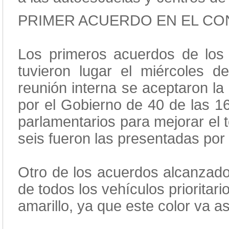
PRIMER ACUERDO EN EL C
Los primeros acuerdos de los
tuvieron lugar el miércoles
reunión interna se aceptaron la
por el Gobierno de 40 de las 1
parlamentarios para mejorar el 
seis fueron las presentadas por 
Otro de los acuerdos alcanzados
de todos los vehículos prioritar
amarillo, ya que este color va a