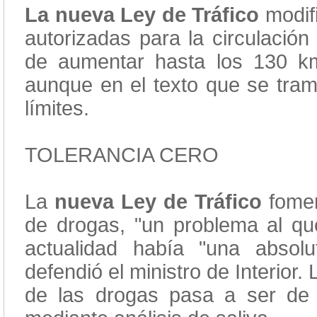
La nueva Ley de Tráfico
modif
autorizadas para la circulación
de aumentar hasta los 130 km
aunque en el texto que se trami
límites.
TOLERANCIA CERO
La
nueva Ley de Tráfico
fomen
de drogas, "un problema al qu
actualidad había "una absolu
defendió el ministro de Interior.
de las drogas pasa a ser de 1