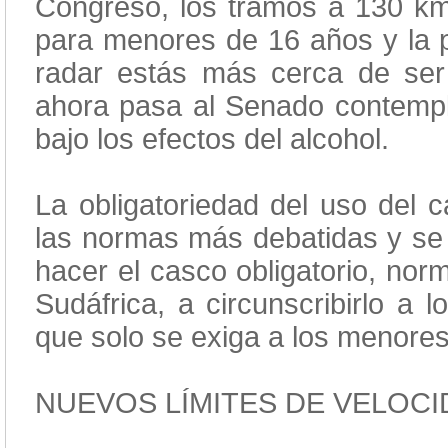
Congreso, los tramos a 130 km/h
para menores de 16 años y la p
radar estás más cerca de ser
ahora pasa al Senado contempla
bajo los efectos del alcohol.
La obligatoriedad del uso del c
las normas más debatidas y se 
hacer el casco obligatorio, norm
Sudáfrica, a circunscribirlo a
que solo se exiga a los menore
NUEVOS LÍMITES DE VELOC