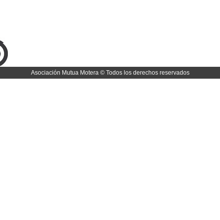
Asociación Mutua Motera © Todos los derechos reservados