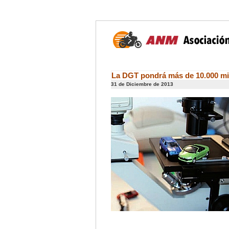
La DGT pondrá más de 10.000 mill
31 de Diciembre de 2013