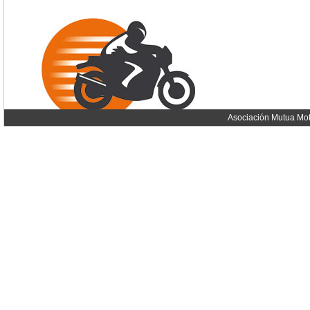
Asociación Mutua Mot