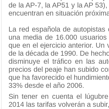
de la AP-7, la AP51 y la AP 53)
encuentran en situación próxima
La red española de autopistas 
una media de 16.000 usuarios
que en el ejercicio anterior. Un
de la década de 1990. De hecho,
disminuye el tráfico en las aut
precios del peaje han subido co
que ha favorecido el hundimient
33% desde el año 2006.
Sin tener en cuenta el lúgubr
2014 las tarifas volverán a subi