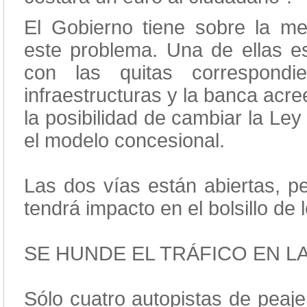
El Gobierno tiene sobre la mes
este problema. Una de ellas e
con las quitas correspondi
infraestructuras y la banca acr
la posibilidad de cambiar la Le
el modelo concesional.
Las dos vías están abiertas, p
tendrá impacto en el bolsillo de 
SE HUNDE EL TRÁFICO EN L
Sólo cuatro autopistas de peaje