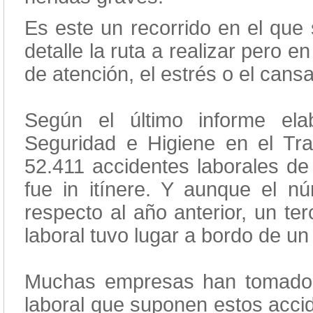
Es este un recorrido en el que 
detalle la ruta a realizar pero e
de atención, el estrés o el cans
Según el último informe ela
Seguridad e Higiene en el Tr
52.411 accidentes laborales de 
fue in itínere. Y aunque el n
respecto al año anterior, un te
laboral tuvo lugar a bordo de un
Muchas empresas han tomado c
laboral que suponen estos accid