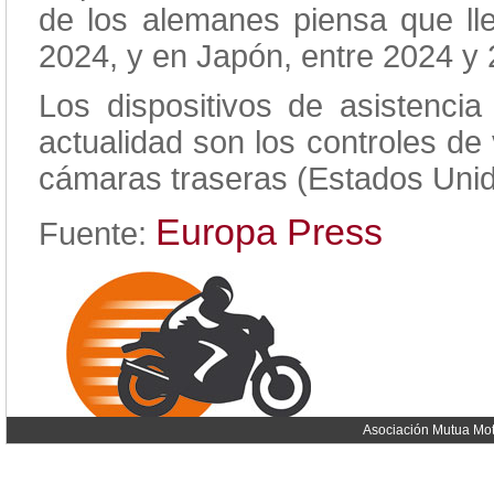
de los alemanes piensa que ll
2024, y en Japón, entre 2024 y 
Los dispositivos de asistencia
actualidad son los controles de
cámaras traseras (Estados Unid
Europa Press
Fuente:
Asociación Mutua Mot