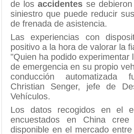
de los
accidentes
se debiero
siniestro que puede reducir s
de frenada de asistencia.
Las experiencias con disposi
positivo a la hora de valorar la 
"Quien ha podido experimentar la
de emergencia en su propio veh
conducción automatizada fu
Christian Senger, jefe de De
Vehículos.
Los datos recogidos en el e
encuestados en China cree 
disponible en el mercado entre