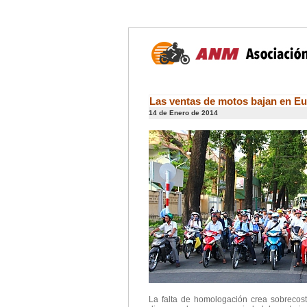
Las ventas de motos bajan en Eu
14 de Enero de 2014
La falta de homologación crea sobrecost