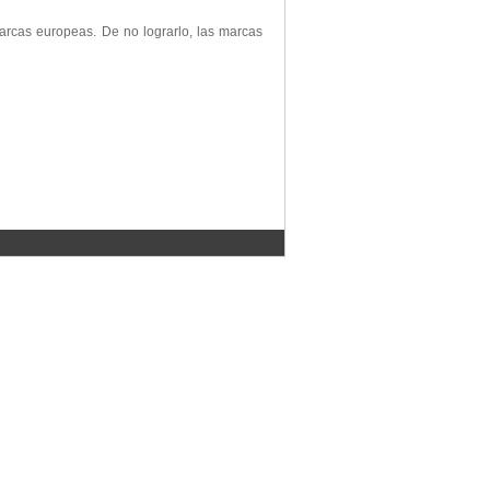
marcas europeas. De no lograrlo, las marcas