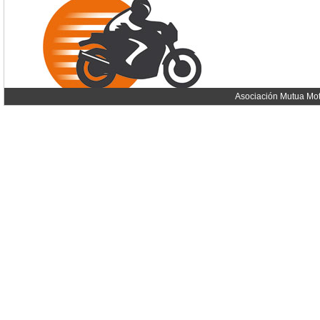
Asociación Mutua Mot