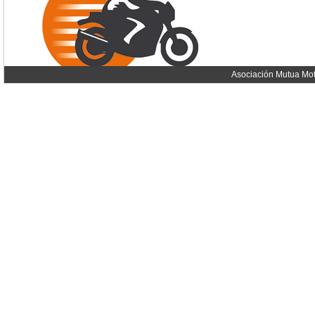
Asociación Mutua Mot