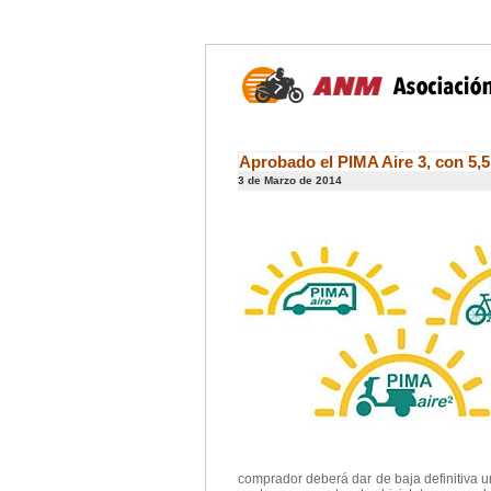
Aprobado el PIMA Aire 3, con 5,5
3 de Marzo de 2014
comprador deberá dar de baja definitiva u