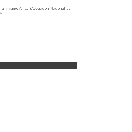
a al mismo. Anfac (Asociación Nacional de
s.