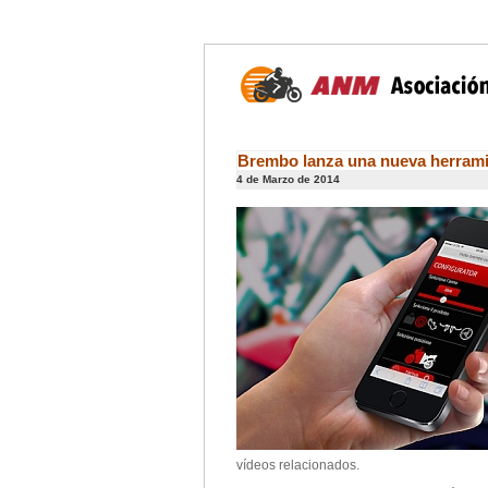
Brembo lanza una nueva herrami
4 de Marzo de 2014
vídeos relacionados.