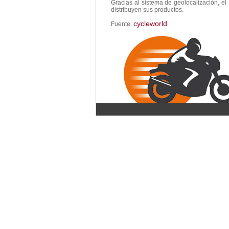
Gracias al sistema de geolocalización, e
distribuyen sus productos.
cycleworld
Fuente: