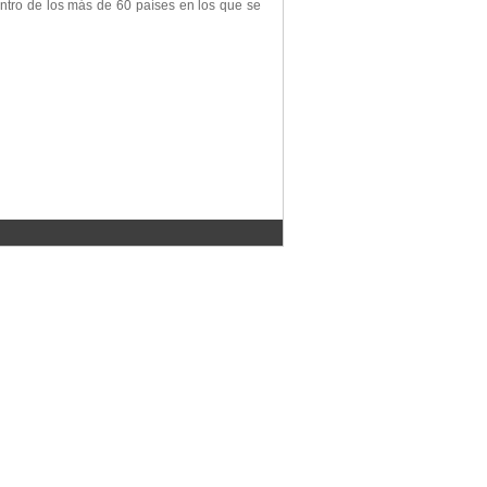
entro de los más de 60 países en los que se