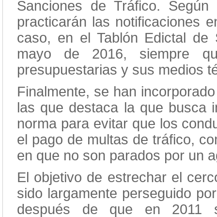
Sanciones de Tráfico. Según e
practicarán las notificaciones e
caso, en el Tablón Edictal de
mayo de 2016, siempre que 
presupuestarias y sus medios t
Finalmente, se han incorporado
las que destaca la que busca in
norma para evitar que los condu
el pago de multas de tráfico, c
en que no son parados por un ag
El objetivo de estrechar el cer
sido largamente perseguido por
después de que en 2011 se