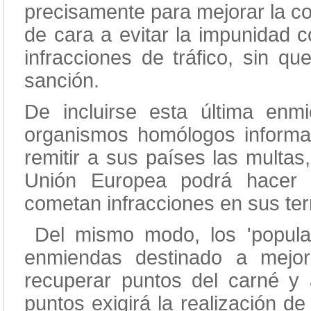
precisamente para mejorar la c
de cara a evitar la impunidad 
infracciones de tráfico, sin que
sanción.
De incluirse esta última enm
organismos homólogos informa
remitir a sus países las multa
Unión Europea podrá hacer 
cometan infracciones en sus terr
Del mismo modo, los 'popular
enmiendas destinado a mejor
recuperar puntos del carné y 
puntos exigirá la realización d