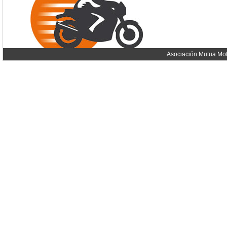
Asociación Mutua Mot