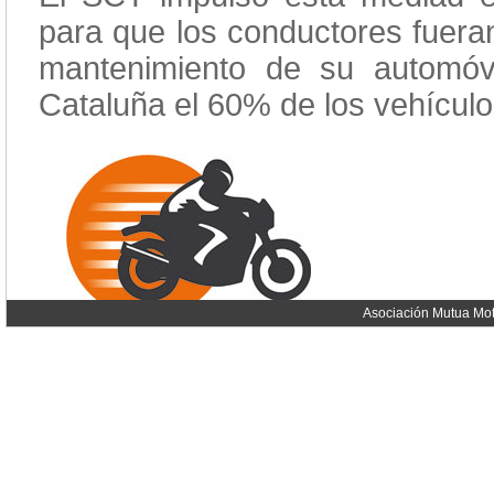
para que los conductores fuera
mantenimiento de su automóvi
Cataluña el 60% de los vehículo
Asociación Mutua Mot