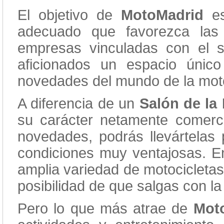
El objetivo de
MotoMadrid
es
adecuado que favorezca las
empresas vinculadas con el s
aficionados un espacio únic
novedades del mundo de la mot
A diferencia de un
Salón de la
su carácter netamente comerci
novedades, podrás llevártelas 
condiciones muy ventajosas. En
amplia variedad de motocicleta
posibilidad de que salgas con la
Pero lo que más atrae de
Mot