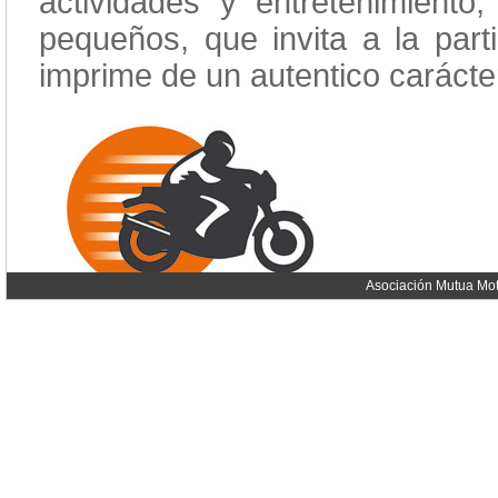
actividades y entretenimiento
pequeños, que invita a la parti
imprime de un autentico carácter
Asociación Mutua Mot