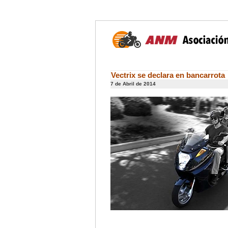
Vectrix se declara en bancarrota
7 de Abril de 2014