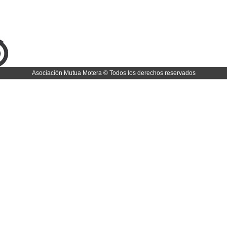
Asociación Mutua Motera © Todos los derechos reservados