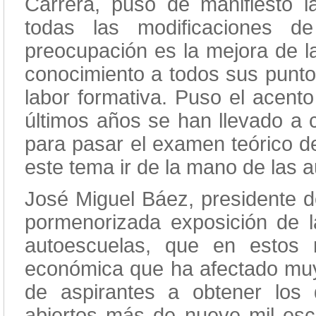
Carrera, puso de manifiesto 
todas las modificaciones de
preocupación es la mejora de 
conocimiento a todos sus punto
labor formativa. Puso el acento
últimos años se han llevado a 
para pasar el examen teórico de
este tema ir de la mano de las 
José Miguel Báez, presidente d
pormenorizada exposición de l
autoescuelas, que en estos
económica que ha afectado muy
de aspirantes a obtener los d
abiertos más de nueve mil esc