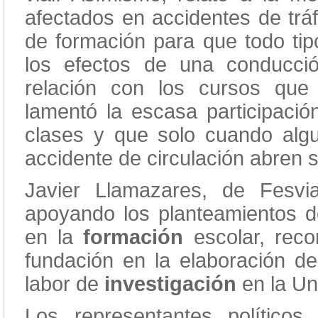
afectados en accidentes de tráf
de formación para que todo ti
los efectos de una conducció
relación con los cursos que
lamentó la escasa participaci
clases y que solo cuando alg
accidente de circulación abren 
Javier Llamazares, de Fesvi
apoyando los planteamientos de
en la
formación
escolar, rec
fundación en la elaboración d
labor de
investigación
en la Un
Los representantes político