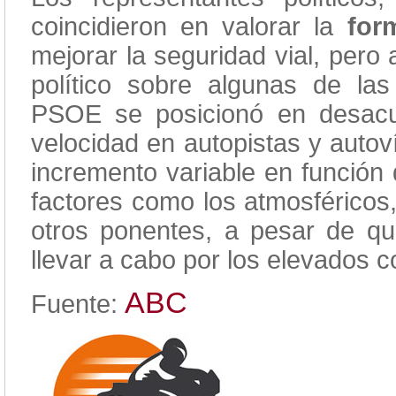
coincidieron en valorar la
form
mejorar la seguridad vial, pero
político sobre algunas de las
PSOE se posicionó en desacue
velocidad en autopistas y autov
incremento variable en función d
factores como los atmosféricos
otros ponentes, a pesar de qu
llevar a cabo por los elevados c
ABC
Fuente: