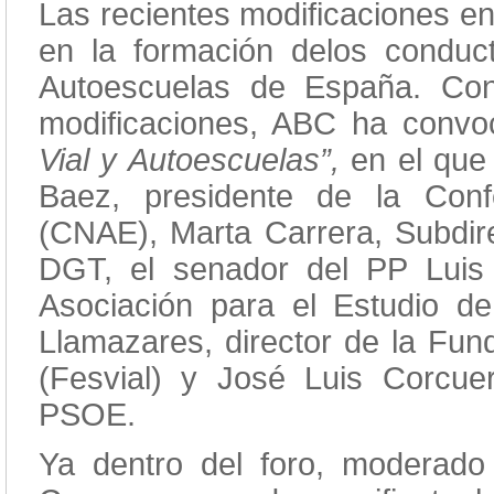
Las recientes modificaciones en l
en la formación delos conduc
Autoescuelas de España. Con
modificaciones, ABC ha convo
Vial y Autoescuelas”,
en el que
Baez, presidente de la Conf
(CNAE), Marta Carrera, Subdire
DGT, el senador del PP Luis 
Asociación para el Estudio de
Llamazares, director de la Fun
(Fesvial) y José Luis Corcue
PSOE.
Ya dentro del foro, moderado