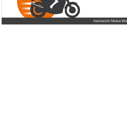
Asociación Mutua Mot